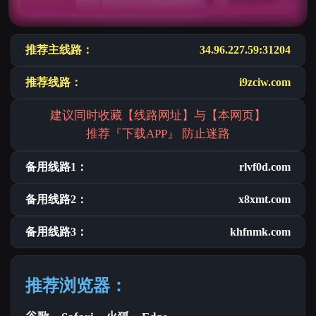
推荐主线路：
34.96.227.59:31204
推荐线路：
i9zciw.com
建议同时收藏【线路网址】与【本网页】
推荐『下载APP』 防止迷路
备用线路1：
rlvf0d.com
备用线路2：
x8xmt.com
备用线路3：
khfnmk.com
推荐浏览器：